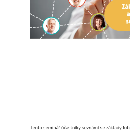
Tento seminář účastníky seznámí se základy fotogr