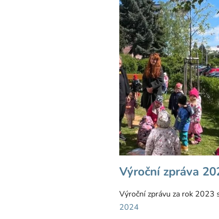
Výroční zpráva 20
Výroční zprávu za rok 2023 
2024