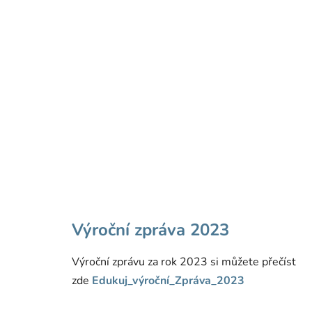
Výroční zpráva 2023
Výroční zprávu za rok 2023 si můžete přečíst
zde
Edukuj_výroční_Zpráva_2023