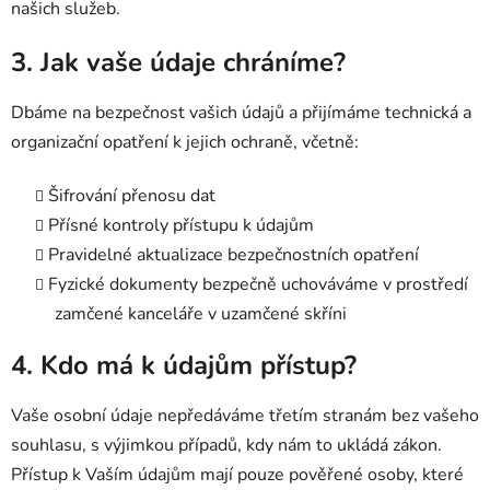
našich služeb.
3. Jak vaše údaje chráníme?
Dbáme na bezpečnost vašich údajů a přijímáme technická a
organizační opatření k jejich ochraně, včetně:
Šifrování přenosu dat
Přísné kontroly přístupu k údajům
Pravidelné aktualizace bezpečnostních opatření
Fyzické dokumenty bezpečně uchováváme v prostředí
zamčené kanceláře v uzamčené skříni
4. Kdo má k údajům přístup?
Vaše osobní údaje nepředáváme třetím stranám bez vašeho
souhlasu, s výjimkou případů, kdy nám to ukládá zákon.
Přístup k Vaším údajům mají pouze pověřené osoby, které