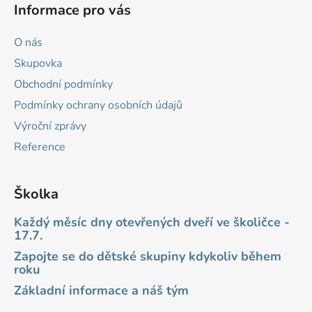
Informace pro vás
O nás
Skupovka
Obchodní podmínky
Podmínky ochrany osobních údajů
Výroční zprávy
Reference
Školka
Každý měsíc dny otevřených dveří ve školičce -
17.7.
Zapojte se do dětské skupiny kdykoliv během
roku
Základní informace a náš tým