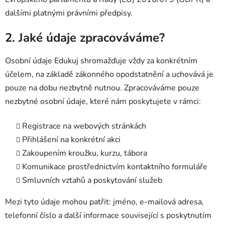
dalšími platnými právními předpisy.
2. Jaké údaje zpracováváme?
Osobní údaje Edukuj shromažďuje vždy za konkrétním
účelem, na základě zákonného opodstatnění a uchovává je
pouze na dobu nezbytně nutnou. Zpracováváme pouze
nezbytné osobní údaje, které nám poskytujete v rámci:
Registrace na webových stránkách
Přihlášení na konkrétní akci
Zakoupením kroužku, kurzu, tábora
Komunikace prostřednictvím kontaktního formuláře
Smluvních vztahů a poskytování služeb
Mezi tyto údaje mohou patřit: jméno, e-mailová adresa,
telefonní číslo a další informace související s poskytnutím