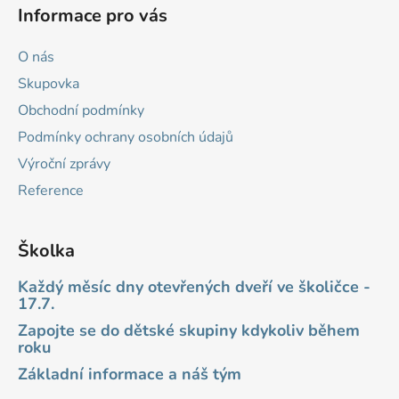
Informace pro vás
O nás
Skupovka
Obchodní podmínky
Podmínky ochrany osobních údajů
Výroční zprávy
Reference
Školka
Každý měsíc dny otevřených dveří ve školičce -
17.7.
Zapojte se do dětské skupiny kdykoliv během
roku
Základní informace a náš tým