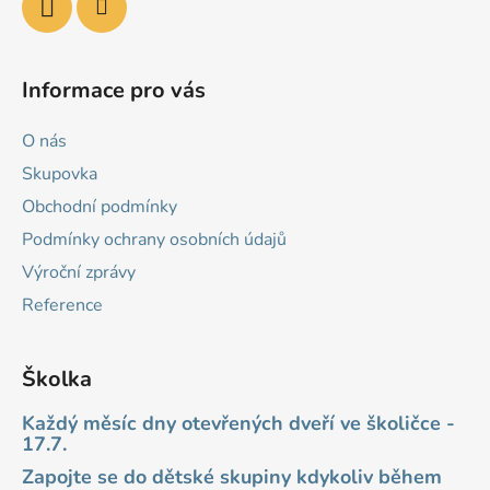
Informace pro vás
O nás
Skupovka
Obchodní podmínky
Podmínky ochrany osobních údajů
Výroční zprávy
Reference
Školka
Každý měsíc dny otevřených dveří ve školičce -
17.7.
Zapojte se do dětské skupiny kdykoliv během