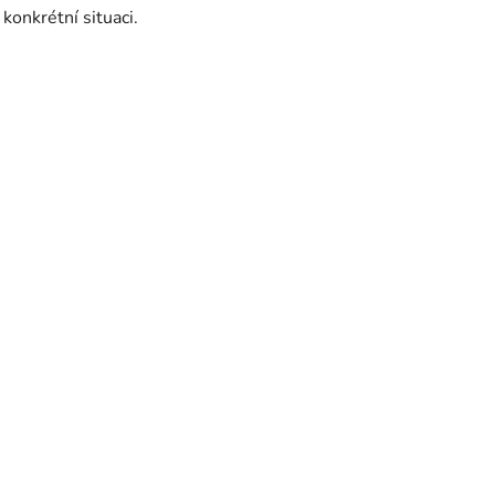
konkrétní situaci.