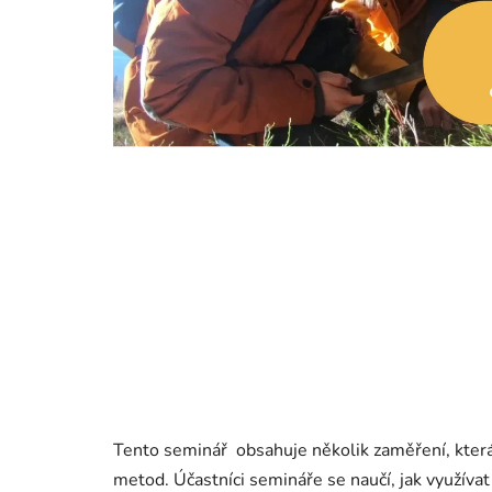
Tento seminář obsahuje několik zaměření, která
metod. Účastníci semináře se naučí, jak využívat