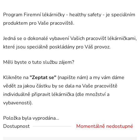
Program Firemní lékárničky - healthy safety - je speciálním
produktem pro Vaše pracoviště.
Jedná se o dokonalé vybavení Vašich pracovišť lékárničkami,
které jsou speciálně poskládány pro Váš provoz.
Měli byste o tuto službu zájem?
Klikněte na
"Zeptat se"
(napište nám) a my vám dáme
vědět za jakou částku by se dala na Vaše pracoviště
individuálně připravit lékárnička (dle množství a
vybavenosti).
Položka byla vyprodána…
Dostupnost
Momentálně nedostupné