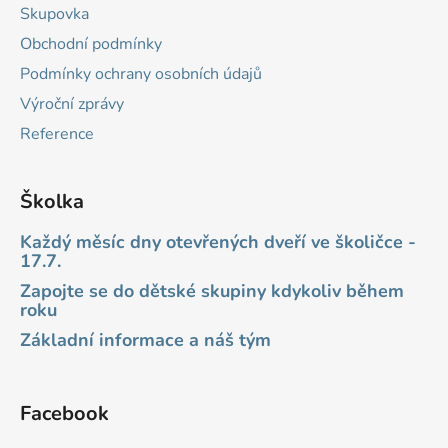
Skupovka
Obchodní podmínky
Podmínky ochrany osobních údajů
Výroční zprávy
Reference
Školka
Každý měsíc dny otevřených dveří ve školičce -
17.7.
Zapojte se do dětské skupiny kdykoliv během
roku
Základní informace a náš tým
Facebook